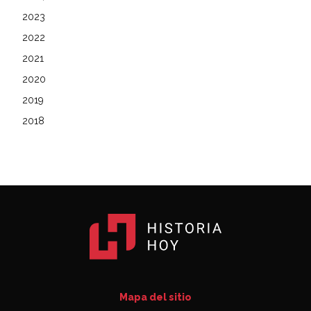
2023
2022
2021
2020
2019
2018
Mapa del sitio