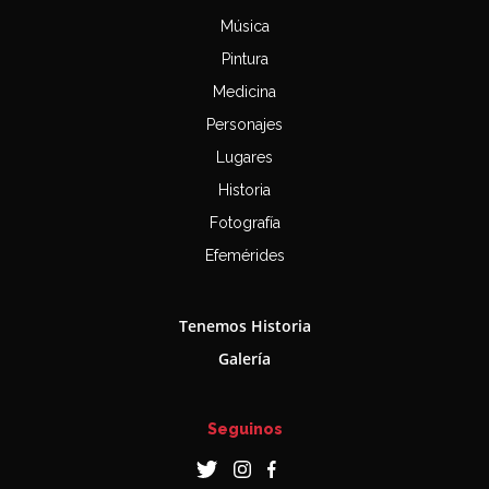
Música
Pintura
Medicina
Personajes
Lugares
Historia
Fotografía
Efemérides
Tenemos Historia
Galería
Seguinos