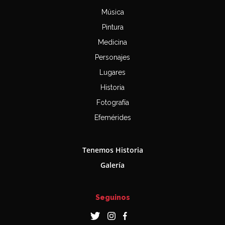
Música
Pintura
Medicina
Personajes
Lugares
Historia
Fotografía
Efemérides
Tenemos Historia
Galería
Seguinos