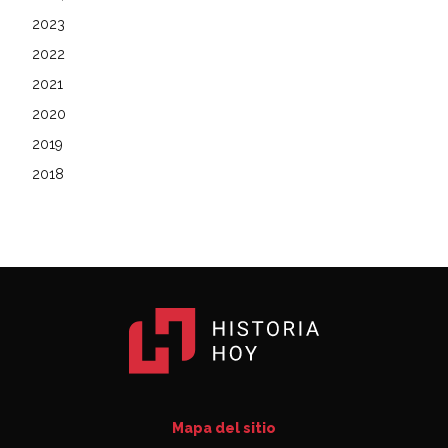
2023
2022
2021
2020
2019
2018
Mapa del sitio