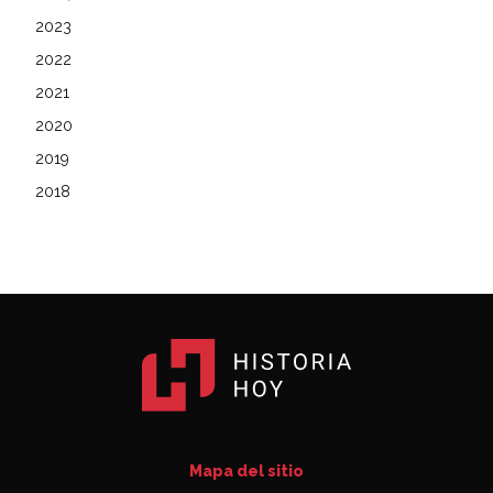
2023
2022
2021
2020
2019
2018
Mapa del sitio