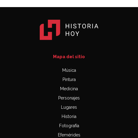
Mapa del sitio
Música
Pintura
Medicina
Personajes
Lugares
Historia
Fotografía
Efemérides