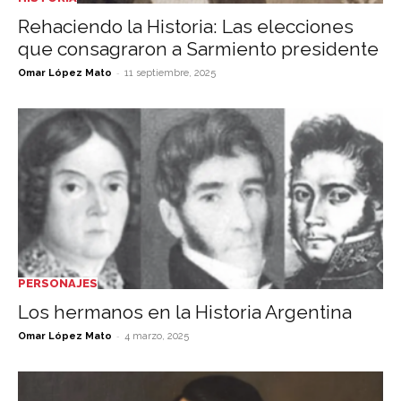
Rehaciendo la Historia: Las elecciones
que consagraron a Sarmiento presidente
-
Omar López Mato
11 septiembre, 2025
PERSONAJES
Los hermanos en la Historia Argentina
-
Omar López Mato
4 marzo, 2025