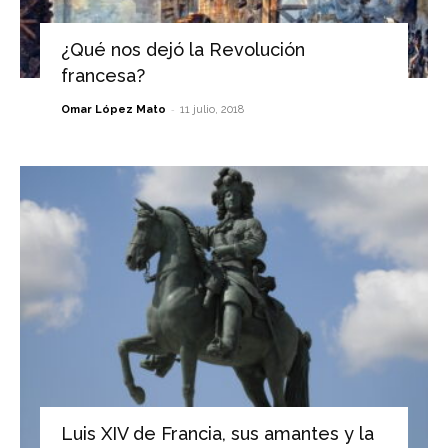
¿Qué nos dejó la Revolución
francesa?
-
Omar López Mato
11 julio, 2018
Luis XIV de Francia, sus amantes y la