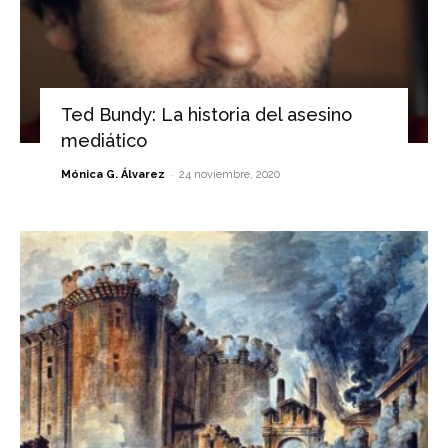
Ted Bundy: La historia del asesino
mediático
-
Mónica G. Álvarez
24 noviembre, 2020