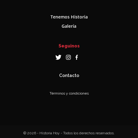
Tenemos Historia
Galería
Seguinos
Contacto
Términos y condiciones
© 2026 - Historia Hoy - Todos los derechos reservados.