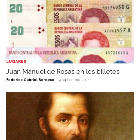
LUGARES
Juan Manuel de Rosas en los billetes
-
Federico Gabriel Bordese
9 septiembre, 2024