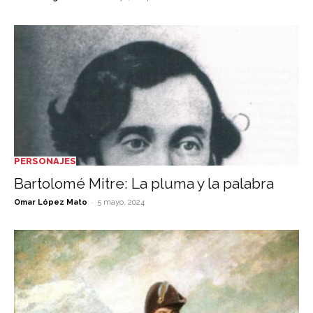
PERSONAJES
Bartolomé Mitre: La pluma y la palabra
-
Omar López Mato
5 mayo, 2024