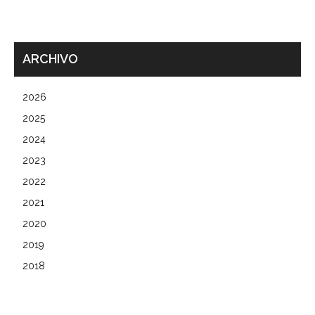
ARCHIVO
2026
2025
2024
2023
2022
2021
2020
2019
2018