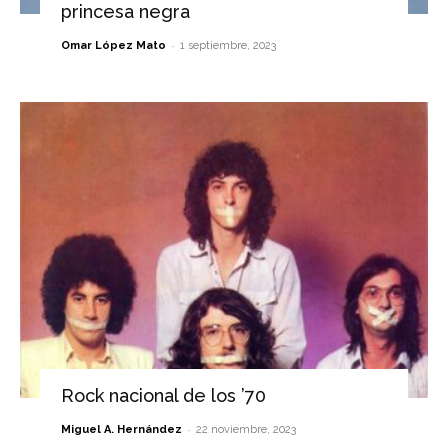
princesa negra
-
Omar López Mato
1 septiembre, 2023
Rock nacional de los ’70
-
Miguel A. Hernández
22 noviembre, 2023