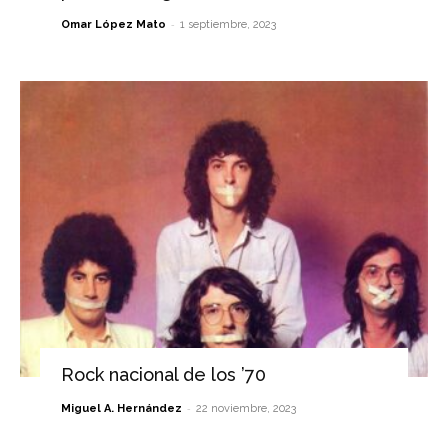
-
Omar López Mato
1 septiembre, 2023
Rock nacional de los ’70
-
Miguel A. Hernández
22 noviembre, 2023