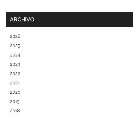
ARCHIVO
2026
2025
2024
2023
2022
2021
2020
2019
2018