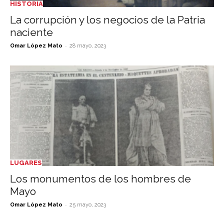
HISTORIA
La corrupción y los negocios de la Patria
naciente
-
Omar López Mato
28 mayo, 2023
LUGARES
Los monumentos de los hombres de
Mayo
-
Omar López Mato
25 mayo, 2023