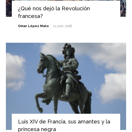
¿Qué nos dejó la Revolución
francesa?
-
Omar López Mato
11 julio, 2018
Luis XIV de Francia, sus amantes y la
princesa negra