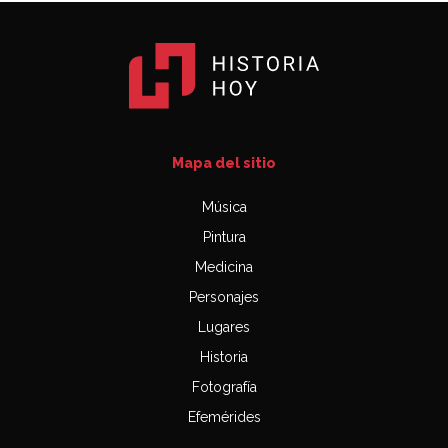
Mapa del sitio
Música
Pintura
Medicina
Personajes
Lugares
Historia
Fotografía
Efemérides