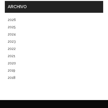
ARCHIVO
2026
2025
2024
2023
2022
2021
2020
2019
2018