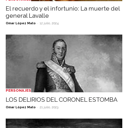
El recuerdo y el infortunio: La muerte del
general Lavalle
-
Omar López Mato
12 julio, 2024
PERSONAJES
LOS DELIRIOS DEL CORONEL ESTOMBA
-
Omar López Mato
21 julio, 2023