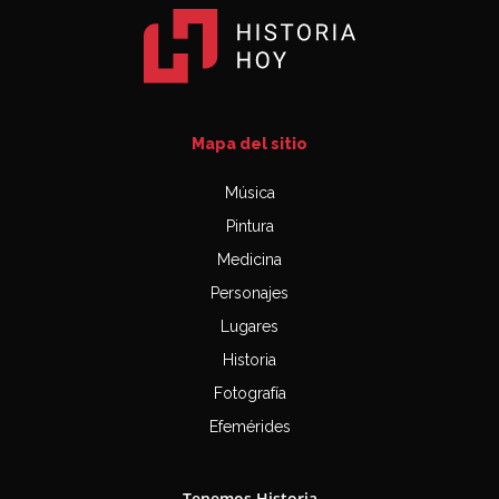
Mapa del sitio
Música
Pintura
Medicina
Personajes
Lugares
Historia
Fotografía
Efemérides
Tenemos Historia