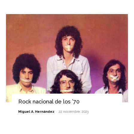
Rock nacional de los ’70
-
Miguel A. Hernández
22 noviembre, 2023