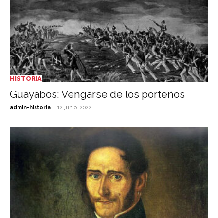
HISTORIA
Guayabos: Vengarse de los porteños
-
admin-historia
12 junio, 2022