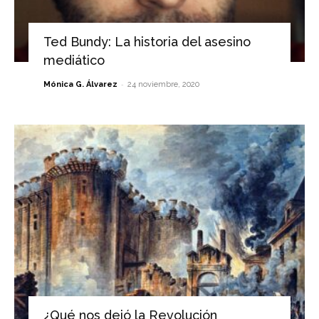
Ted Bundy: La historia del asesino
mediático
-
Mónica G. Álvarez
24 noviembre, 2020
¿Qué nos dejó la Revolución