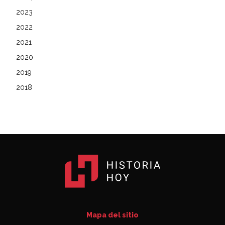
2023
2022
2021
2020
2019
2018
Mapa del sitio