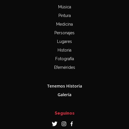
Música
Pintura
Medicina
Personajes
Lugares
Historia
Fotografía
Efemérides
Tenemos Historia
Galería
Seguinos