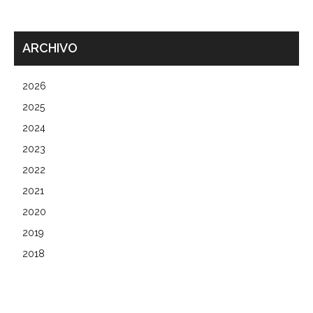
ARCHIVO
2026
2025
2024
2023
2022
2021
2020
2019
2018