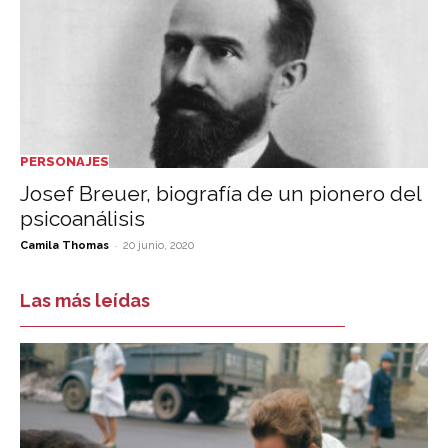
PERSONAJES
Josef Breuer, biografía de un pionero del
psicoanálisis
-
Camila Thomas
20 junio, 2020
Las más leídas