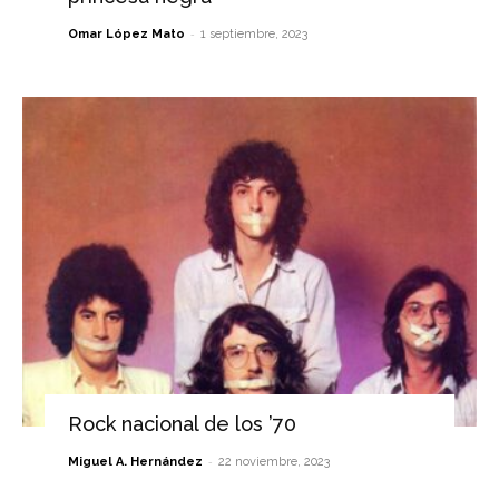
-
Omar López Mato
1 septiembre, 2023
Rock nacional de los ’70
-
Miguel A. Hernández
22 noviembre, 2023