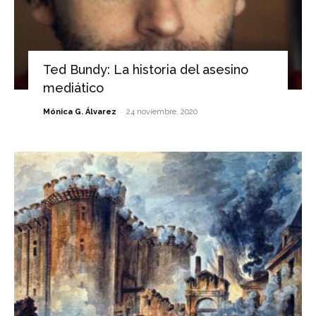
Ted Bundy: La historia del asesino
mediático
-
Mónica G. Álvarez
24 noviembre, 2020