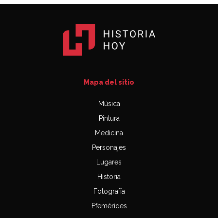
Mapa del sitio
Música
Pintura
Medicina
Personajes
Lugares
Historia
Fotografía
Efemérides