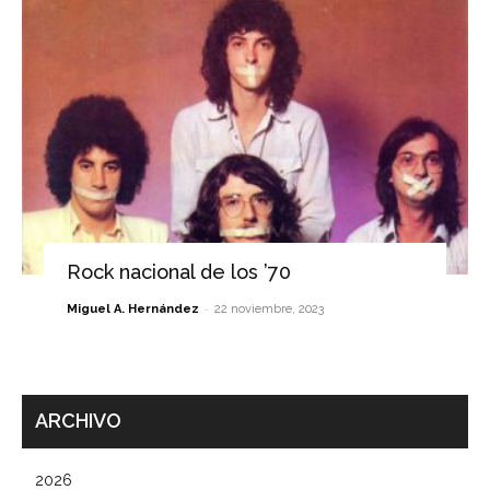
Rock nacional de los ’70
-
Miguel A. Hernández
22 noviembre, 2023
ARCHIVO
2026