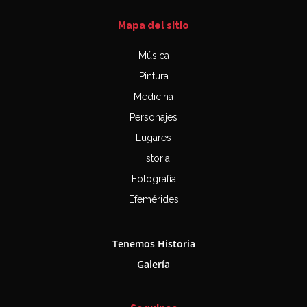
Mapa del sitio
Música
Pintura
Medicina
Personajes
Lugares
Historia
Fotografía
Efemérides
Tenemos Historia
Galería