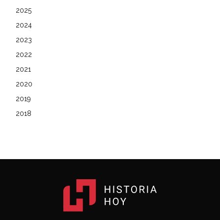
2025
2024
2023
2022
2021
2020
2019
2018