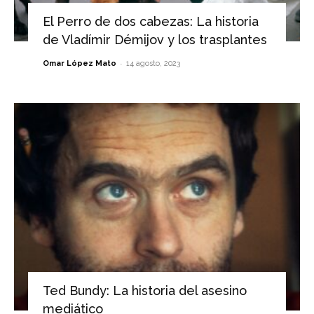
El Perro de dos cabezas: La historia
de Vladímir Démijov y los trasplantes
-
Omar López Mato
14 agosto, 2023
Ted Bundy: La historia del asesino
mediático