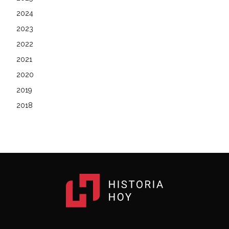
2024
2023
2022
2021
2020
2019
2018