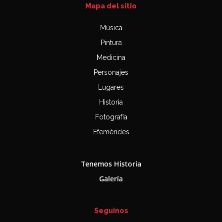
Mapa del sitio
Música
Pintura
Medicina
Personajes
Lugares
Historia
Fotografía
Efemérides
Tenemos Historia
Galería
Seguinos