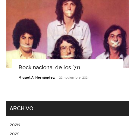
Rock nacional de los ’70
-
Miguel A. Hernández
22 noviembre, 2023
ARCHIVO
2026
2025