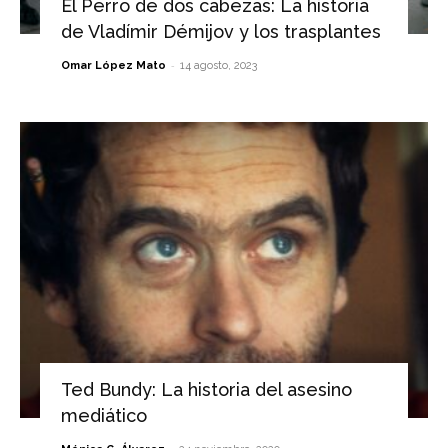
El Perro de dos cabezas: La historia
de Vladímir Démijov y los trasplantes
-
Omar López Mato
14 agosto, 2023
Ted Bundy: La historia del asesino
mediático