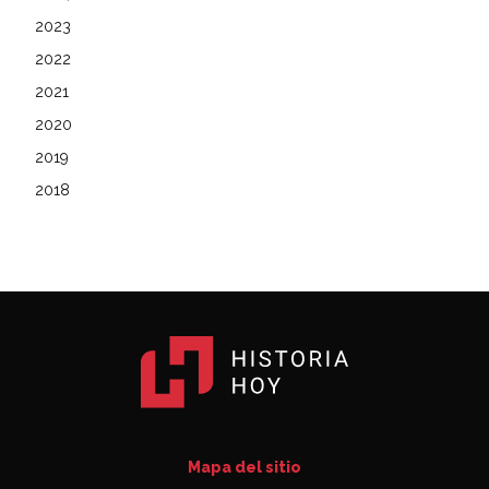
2023
2022
2021
2020
2019
2018
Mapa del sitio