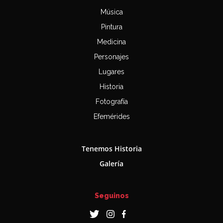
Música
Pintura
Medicina
Personajes
Lugares
Historia
Fotografía
Efemérides
Tenemos Historia
Galería
Seguinos