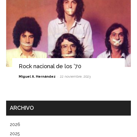
Rock nacional de los ’70
-
Miguel A. Hernández
22 noviembre, 2023
ARCHIVO
2026
2025