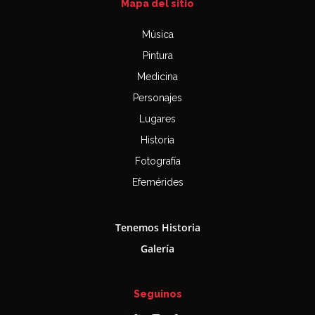
Mapa del sitio
Música
Pintura
Medicina
Personajes
Lugares
Historia
Fotografía
Efemérides
Tenemos Historia
Galería
Seguinos