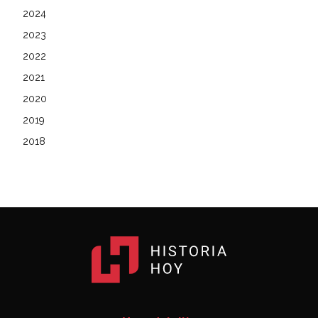
2024
2023
2022
2021
2020
2019
2018