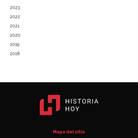
2023
2022
2021
2020
2019
2018
Mapa del sitio