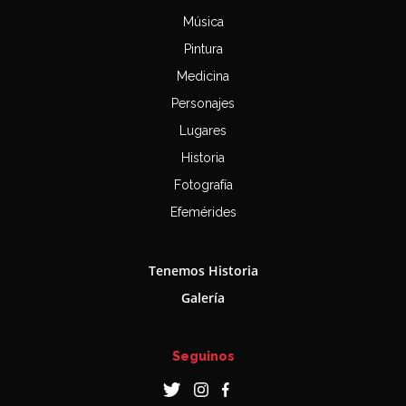
Música
Pintura
Medicina
Personajes
Lugares
Historia
Fotografía
Efemérides
Tenemos Historia
Galería
Seguinos