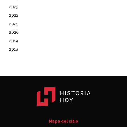
2023
2022
2021
2020
2019
2018
Mapa del sitio