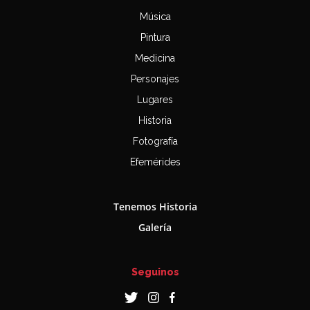
Música
Pintura
Medicina
Personajes
Lugares
Historia
Fotografía
Efemérides
Tenemos Historia
Galería
Seguinos