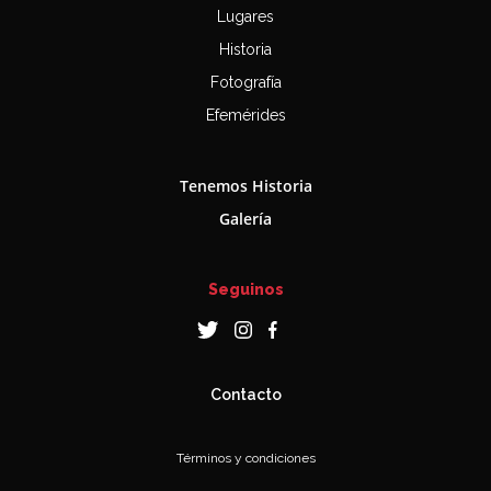
Lugares
Historia
Fotografía
Efemérides
Tenemos Historia
Galería
Seguinos
Contacto
Términos y condiciones