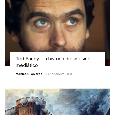
Ted Bundy: La historia del asesino
mediático
-
Mónica G. Álvarez
24 noviembre, 2020