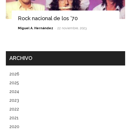
Rock nacional de los ’70
-
Miguel A. Hernández
22 noviembre, 2023
ARCHIVO
2026
2025
2024
2023
2022
2021
2020