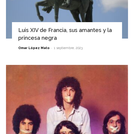
Luis XIV de Francia, sus amantes y la
princesa negra
-
Omar López Mato
1 septiembre, 2023