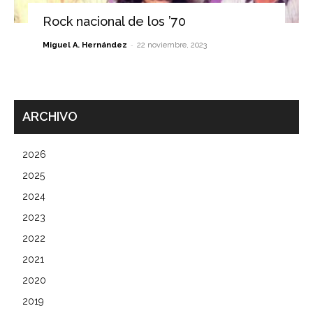
Rock nacional de los ’70
-
Miguel A. Hernández
22 noviembre, 2023
ARCHIVO
2026
2025
2024
2023
2022
2021
2020
2019