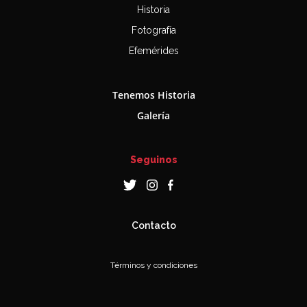
Historia
Fotografía
Efemérides
Tenemos Historia
Galería
Seguinos
Contacto
Términos y condiciones