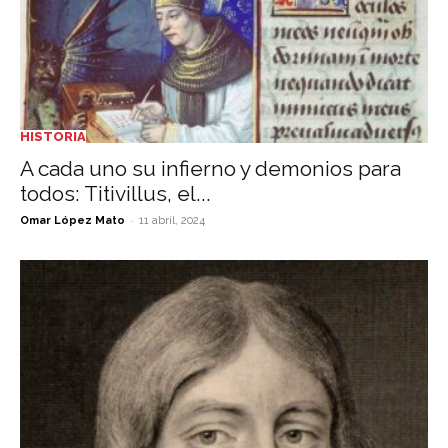
HISTORIA
A cada uno su infierno y demonios para
todos: Titivillus, el...
-
Omar López Mato
11 abril, 2024