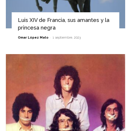
Luis XIV de Francia, sus amantes y la
princesa negra
-
Omar López Mato
1 septiembre, 2023