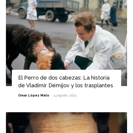
El Perro de dos cabezas: La historia
de Vladímir Démijov y los trasplantes
-
Omar López Mato
14 agosto, 2023