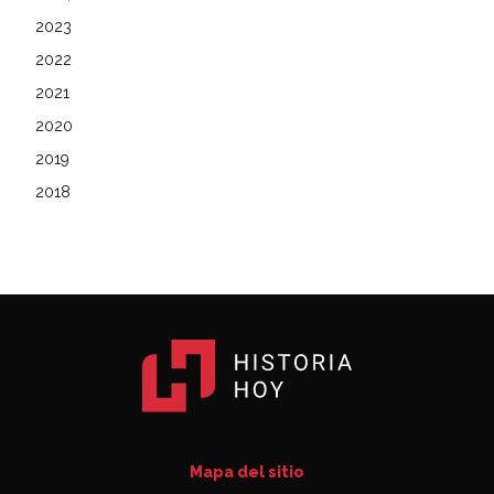
2023
2022
2021
2020
2019
2018
Mapa del sitio