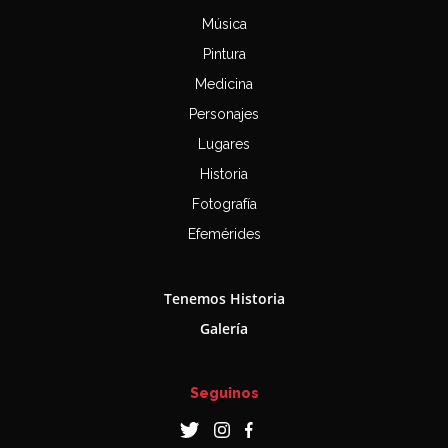
Música
Pintura
Medicina
Personajes
Lugares
Historia
Fotografía
Efemérides
Tenemos Historia
Galería
Seguinos