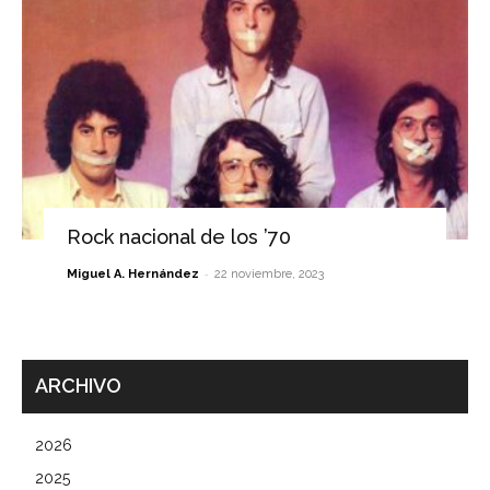
Rock nacional de los ’70
-
Miguel A. Hernández
22 noviembre, 2023
ARCHIVO
2026
2025