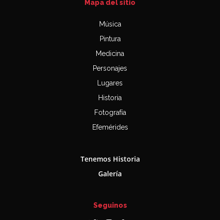
Mapa del sitio
Música
Pintura
Medicina
Personajes
Lugares
Historia
Fotografía
Efemérides
Tenemos Historia
Galería
Seguinos