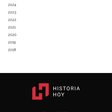
2024
2023
2022
2021
2020
2019
2018