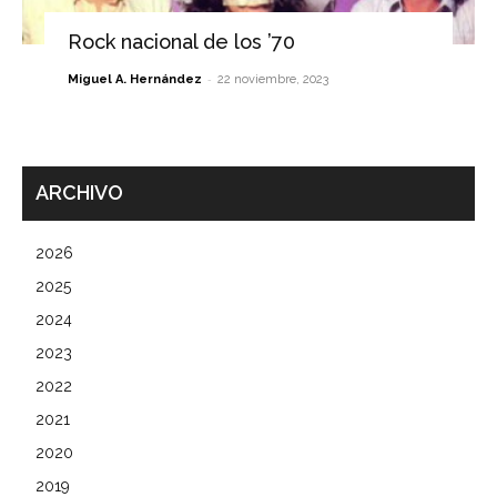
Rock nacional de los ’70
-
Miguel A. Hernández
22 noviembre, 2023
ARCHIVO
2026
2025
2024
2023
2022
2021
2020
2019