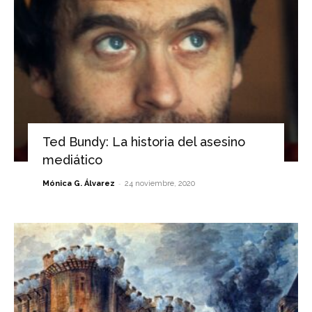
Ted Bundy: La historia del asesino
mediático
-
Mónica G. Álvarez
24 noviembre, 2020