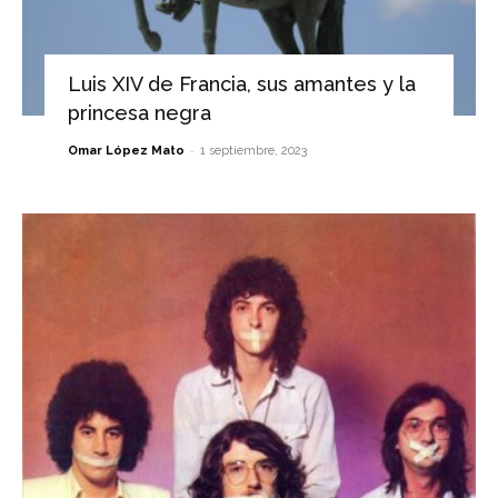
Luis XIV de Francia, sus amantes y la
princesa negra
-
Omar López Mato
1 septiembre, 2023