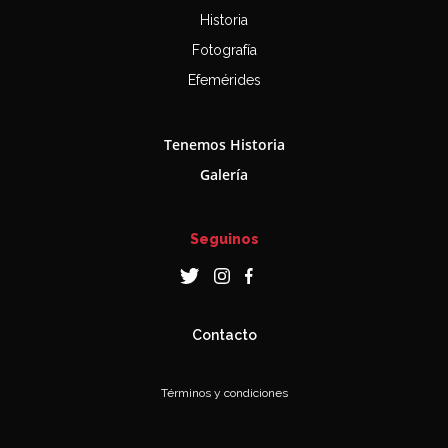
Historia
Fotografía
Efemérides
Tenemos Historia
Galería
Seguinos
Contacto
Términos y condiciones