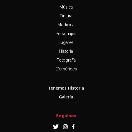
Música
Pintura
Medicina
Personajes
Lugares
Historia
Fotografía
Efemérides
Tenemos Historia
Galería
Seguinos