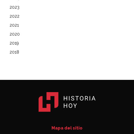
2023
2022
2021
2020
2019
2018
Mapa del sitio