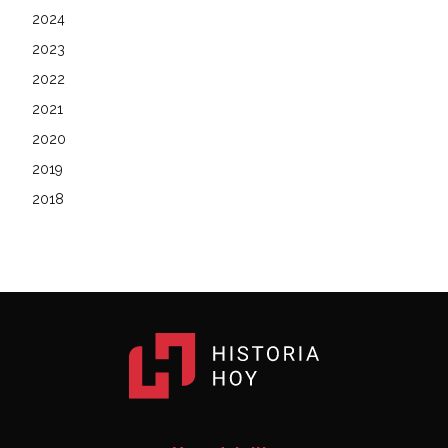
2024
2023
2022
2021
2020
2019
2018