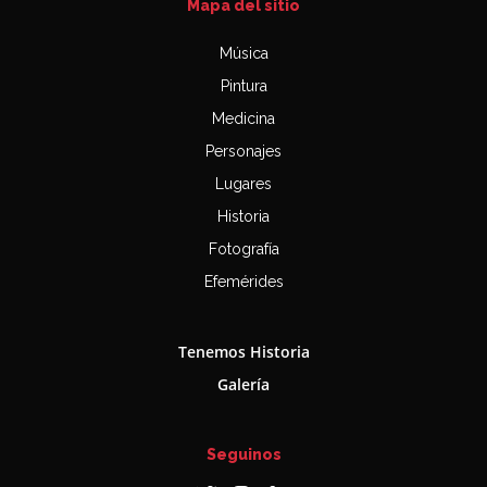
Mapa del sitio
Música
Pintura
Medicina
Personajes
Lugares
Historia
Fotografía
Efemérides
Tenemos Historia
Galería
Seguinos