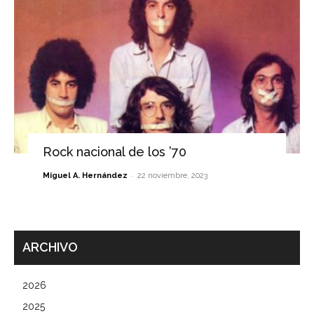
Rock nacional de los ’70
-
Miguel A. Hernández
22 noviembre, 2023
ARCHIVO
2026
2025