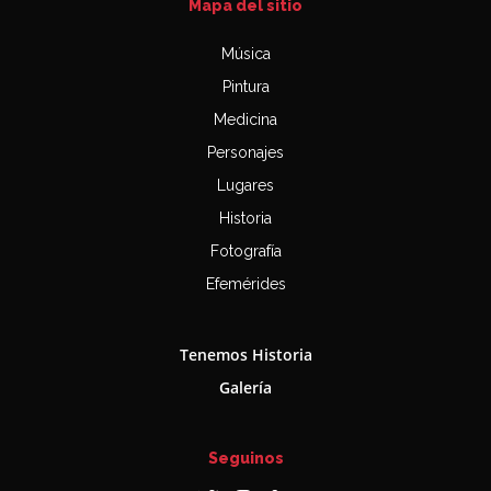
Mapa del sitio
Música
Pintura
Medicina
Personajes
Lugares
Historia
Fotografía
Efemérides
Tenemos Historia
Galería
Seguinos