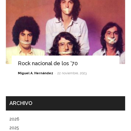
Rock nacional de los ’70
-
Miguel A. Hernández
22 noviembre, 2023
ARCHIVO
2026
2025