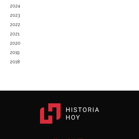
2024
2023
2022
2021
2020
2019
2018