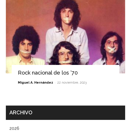
Rock nacional de los ’70
-
Miguel A. Hernández
22 noviembre, 2023
ARCHIVO
2026