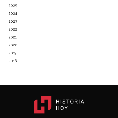
2025
2024
2023
2022
2021
2020
2019
2018