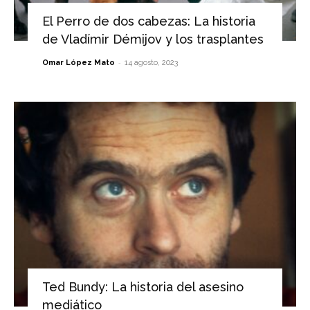
El Perro de dos cabezas: La historia
de Vladímir Démijov y los trasplantes
-
Omar López Mato
14 agosto, 2023
Ted Bundy: La historia del asesino
mediático