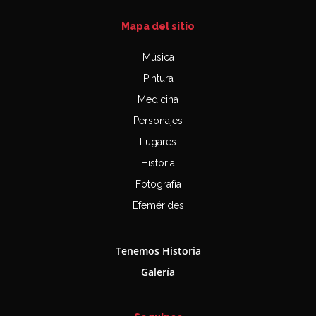
Mapa del sitio
Música
Pintura
Medicina
Personajes
Lugares
Historia
Fotografía
Efemérides
Tenemos Historia
Galería