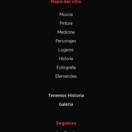
Mapa del sitio
Música
Pintura
Medicina
Personajes
Lugares
Historia
Fotografía
Efemérides
Tenemos Historia
Galería
Seguinos