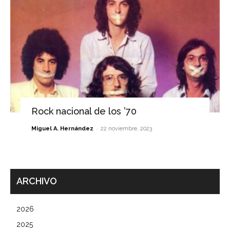
Rock nacional de los ’70
-
Miguel A. Hernández
22 noviembre, 2023
ARCHIVO
2026
2025