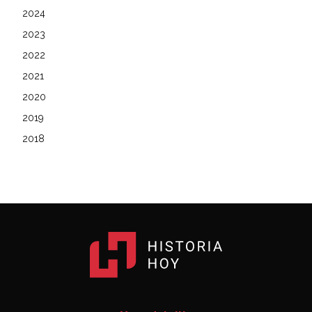
2024
2023
2022
2021
2020
2019
2018