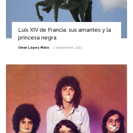
Luis XIV de Francia, sus amantes y la
princesa negra
-
Omar López Mato
1 septiembre, 2023