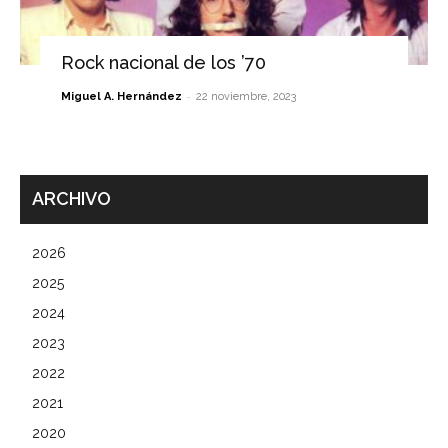
Rock nacional de los ’70
-
Miguel A. Hernández
22 noviembre, 2023
ARCHIVO
2026
2025
2024
2023
2022
2021
2020