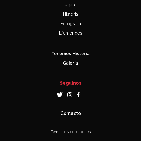
Lugares
Historia
Fotografía
Efemérides
Tenemos Historia
Galería
Seguinos
Contacto
Términos y condiciones