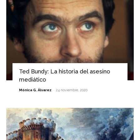
Ted Bundy: La historia del asesino
mediático
-
Mónica G. Álvarez
24 noviembre, 2020