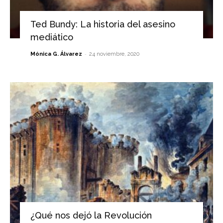
Ted Bundy: La historia del asesino
mediático
-
Mónica G. Álvarez
24 noviembre, 2020
¿Qué nos dejó la Revolución