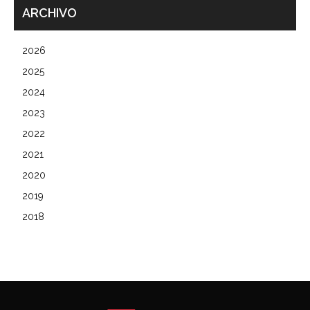
ARCHIVO
2026
2025
2024
2023
2022
2021
2020
2019
2018