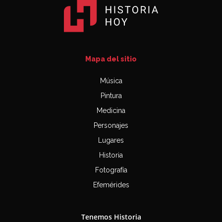
Mapa del sitio
Música
Pintura
Medicina
Personajes
Lugares
Historia
Fotografía
Efemérides
Tenemos Historia