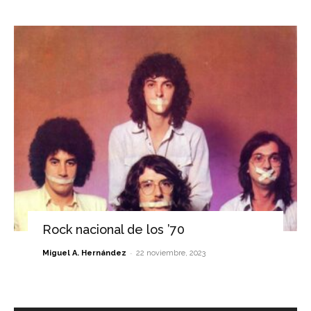
Rock nacional de los ’70
-
Miguel A. Hernández
22 noviembre, 2023