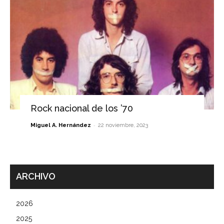
Rock nacional de los ’70
-
Miguel A. Hernández
22 noviembre, 2023
ARCHIVO
2026
2025