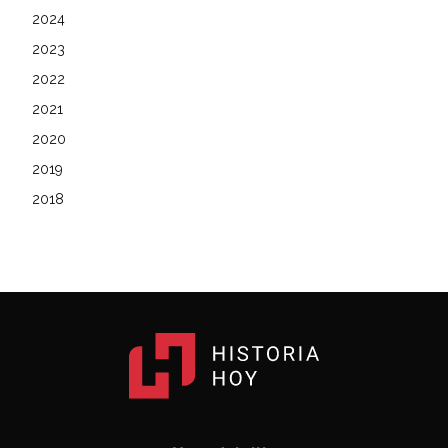
2024
2023
2022
2021
2020
2019
2018