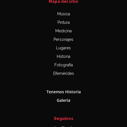
Mapa del sitio
Música
Pintura
Medicina
Personajes
Lugares
Historia
Fotografía
Efemérides
Tenemos Historia
Galería
Seguinos