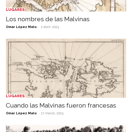
LUGARES
Los nombres de las Malvinas
-
Omar López Mato
2 abril, 2023
LUGARES
Cuando las Malvinas fueron francesas
-
Omar López Mato
17 marzo, 2023