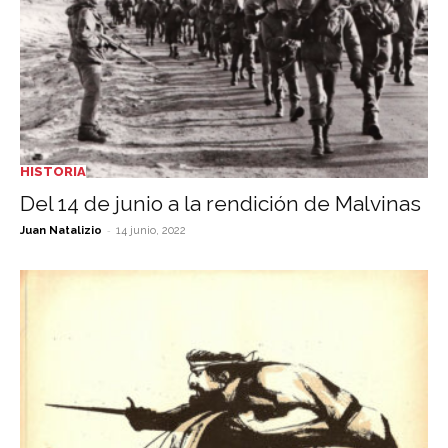
HISTORIA
Del 14 de junio a la rendición de Malvinas
-
Juan Natalizio
14 junio, 2022