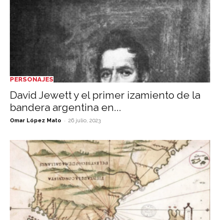
PERSONAJES
David Jewett y el primer izamiento de la
bandera argentina en...
-
Omar López Mato
26 julio, 2023