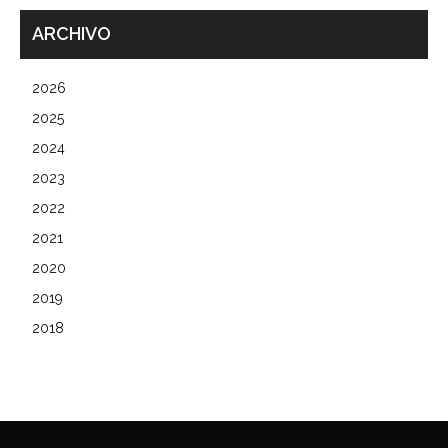
ARCHIVO
2026
2025
2024
2023
2022
2021
2020
2019
2018