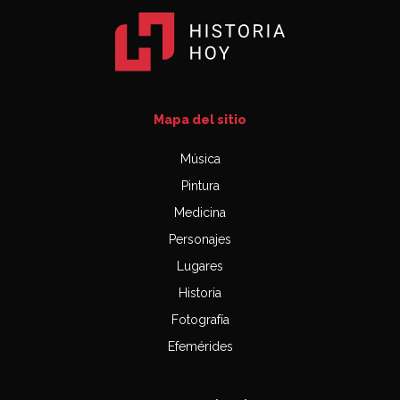
Mapa del sitio
Música
Pintura
Medicina
Personajes
Lugares
Historia
Fotografía
Efemérides