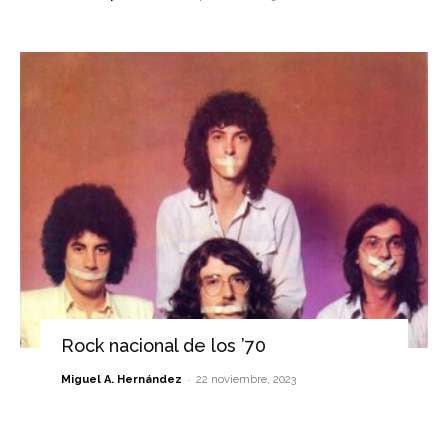
Rock nacional de los ’70
-
Miguel A. Hernández
22 noviembre, 2023