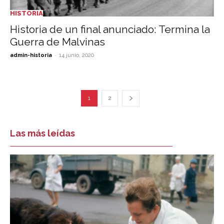
HISTORIA
Historia de un final anunciado: Termina la
Guerra de Malvinas
-
admin-historia
14 junio, 2020
1
2
Las más leídas