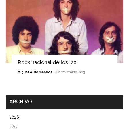
Rock nacional de los ’70
-
Miguel A. Hernández
22 noviembre, 2023
ARCHIVO
2026
2025