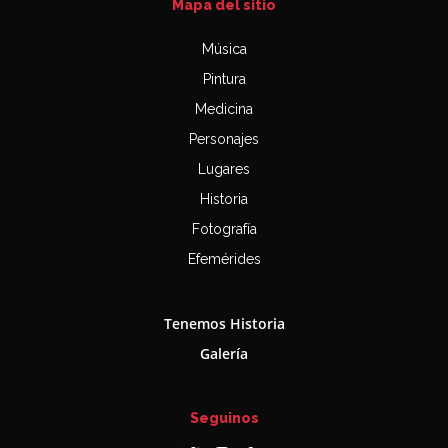
Mapa del sitio
Música
Pintura
Medicina
Personajes
Lugares
Historia
Fotografía
Efemérides
Tenemos Historia
Galería
Seguinos