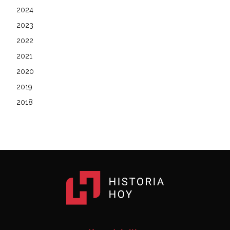
2024
2023
2022
2021
2020
2019
2018