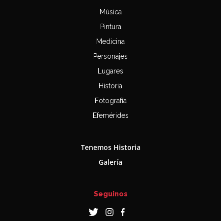
Música
Pintura
Medicina
Personajes
Lugares
Historia
Fotografía
Efemérides
Tenemos Historia
Galería
Seguinos