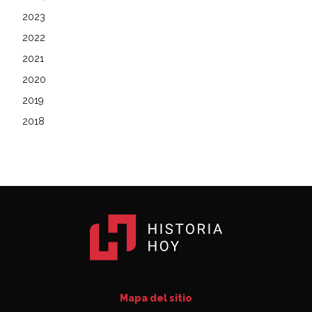
2023
2022
2021
2020
2019
2018
Mapa del sitio