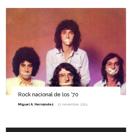
Rock nacional de los ’70
-
Miguel A. Hernández
22 noviembre, 2023