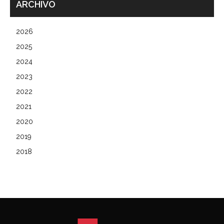
ARCHIVO
2026
2025
2024
2023
2022
2021
2020
2019
2018