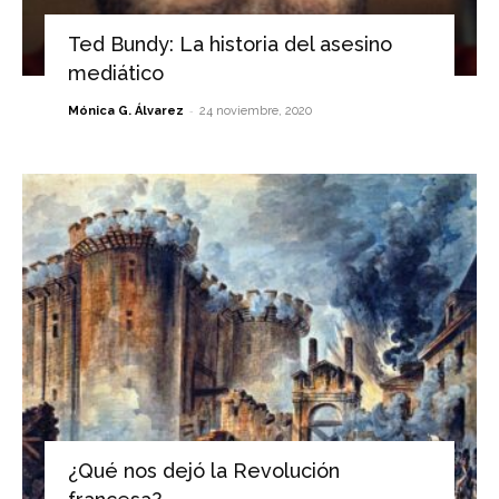
Ted Bundy: La historia del asesino
mediático
-
Mónica G. Álvarez
24 noviembre, 2020
¿Qué nos dejó la Revolución