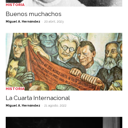
HISTORIA
Buenos muchachos
-
Miguel A. Hernández
20 abril, 2023
HISTORIA
La Cuarta Internacional
-
Miguel A. Hernández
21 agosto, 2022