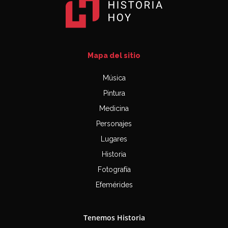
Mapa del sitio
Música
Pintura
Medicina
Personajes
Lugares
Historia
Fotografía
Efemérides
Tenemos Historia