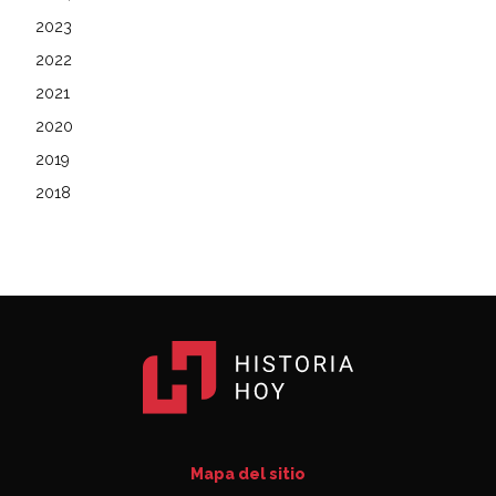
2023
2022
2021
2020
2019
2018
Mapa del sitio