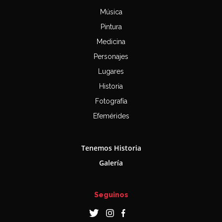
Música
Pintura
Medicina
Personajes
Lugares
Historia
Fotografía
Efemérides
Tenemos Historia
Galería
Seguinos