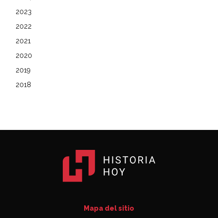
2023
2022
2021
2020
2019
2018
Mapa del sitio