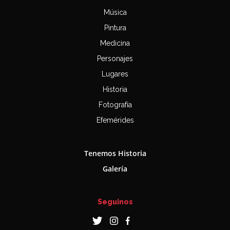
Música
Pintura
Medicina
Personajes
Lugares
Historia
Fotografía
Efemérides
Tenemos Historia
Galería
Seguinos