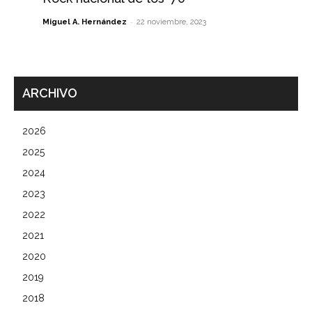
-
Miguel A. Hernández
22 noviembre, 2023
ARCHIVO
2026
2025
2024
2023
2022
2021
2020
2019
2018