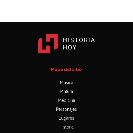
Mapa del sitio
Música
Pintura
Medicina
Personajes
Lugares
Historia