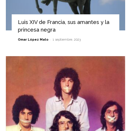
Luis XIV de Francia, sus amantes y la
princesa negra
-
Omar López Mato
1 septiembre, 2023