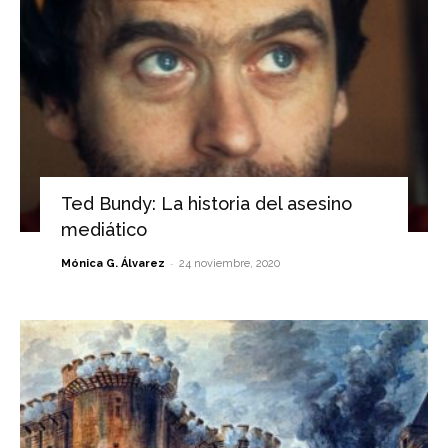
Ted Bundy: La historia del asesino
mediático
-
Mónica G. Álvarez
24 noviembre, 2020