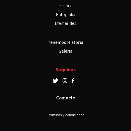
Historia
Fotografía
Efemérides
Tenemos Historia
Galería
Seguinos
Contacto
Términos y condiciones