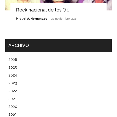
Rock nacional de los ’70
-
Miguel A. Hernández
22 noviembre, 2023
ARCHIVO
2026
2025
2024
2023
2022
2021
2020
2019