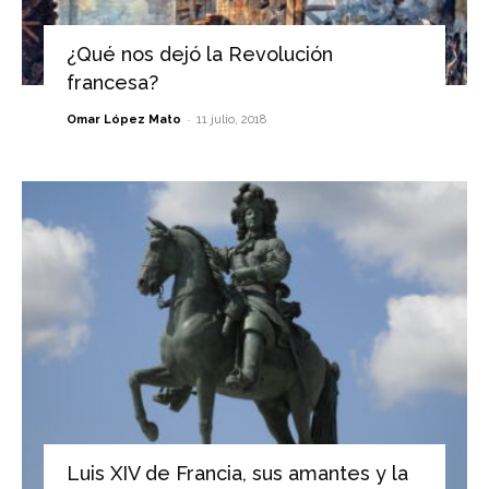
¿Qué nos dejó la Revolución
francesa?
-
Omar López Mato
11 julio, 2018
Luis XIV de Francia, sus amantes y la