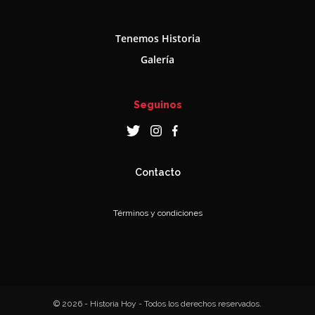
Tenemos Historia
Galería
Seguinos
Contacto
Términos y condiciones
© 2026 - Historia Hoy - Todos los derechos reservados.