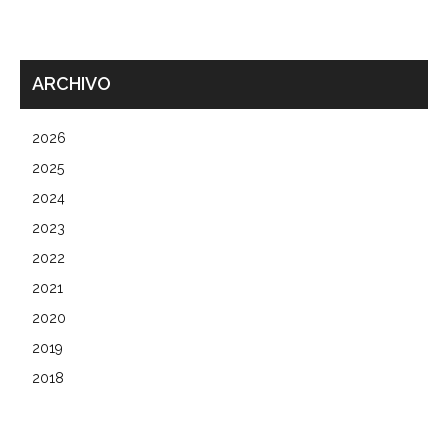
ARCHIVO
2026
2025
2024
2023
2022
2021
2020
2019
2018