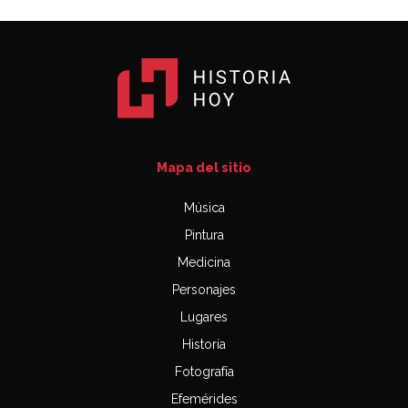
Mapa del sitio
Música
Pintura
Medicina
Personajes
Lugares
Historia
Fotografía
Efemérides