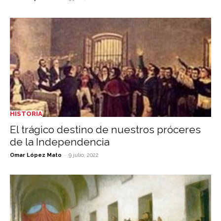
HISTORIA
El trágico destino de nuestros próceres
de la Independencia
-
Omar López Mato
9 julio, 2022