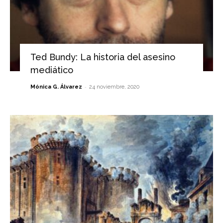
Ted Bundy: La historia del asesino
mediático
-
Mónica G. Álvarez
24 noviembre, 2020