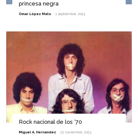
princesa negra
-
Omar López Mato
1 septiembre, 2023
Rock nacional de los ’70
-
Miguel A. Hernández
22 noviembre, 2023