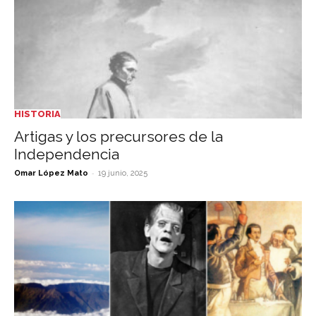
HISTORIA
Artigas y los precursores de la
Independencia
-
Omar López Mato
19 junio, 2025