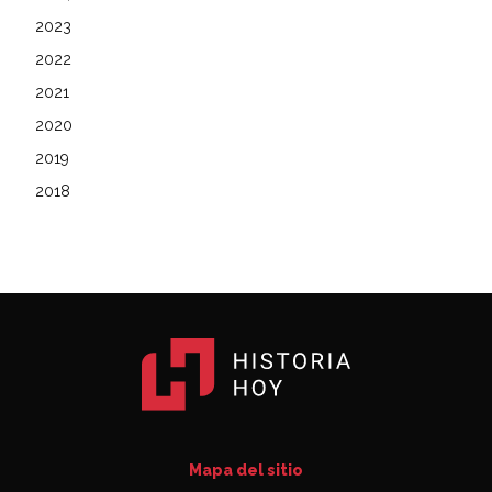
2023
2022
2021
2020
2019
2018
Mapa del sitio