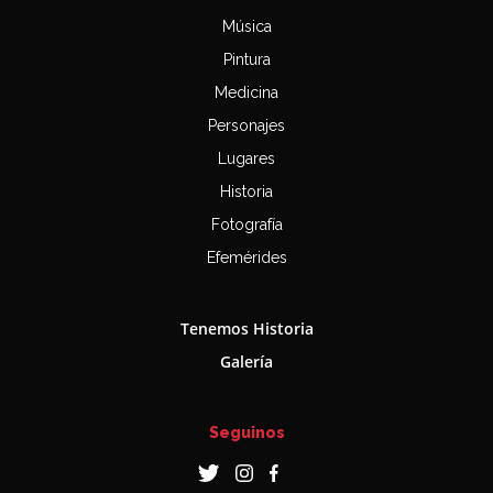
Música
Pintura
Medicina
Personajes
Lugares
Historia
Fotografía
Efemérides
Tenemos Historia
Galería
Seguinos