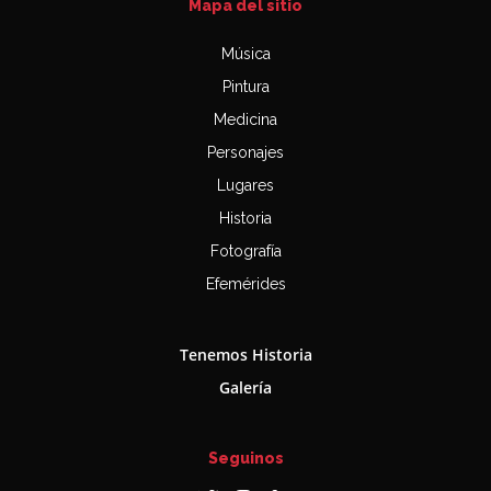
Mapa del sitio
Música
Pintura
Medicina
Personajes
Lugares
Historia
Fotografía
Efemérides
Tenemos Historia
Galería
Seguinos