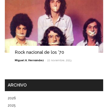
Rock nacional de los ’70
-
Miguel A. Hernández
22 noviembre, 2023
ARCHIVO
2026
2025