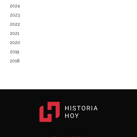
2024
2023
2022
2021
2020
2019
2018