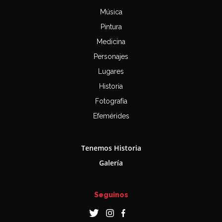
Música
Pintura
Medicina
Personajes
Lugares
Historia
Fotografía
Efemérides
Tenemos Historia
Galería
Seguinos