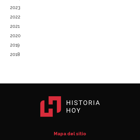
2023
2022
2021
2020
2019
2018
Mapa del sitio