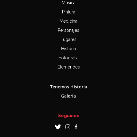
Música
Pintura
Medicina
Personajes
Lugares
Historia
Fotografía
Efemérides
Tenemos Historia
Galería
Seguinos