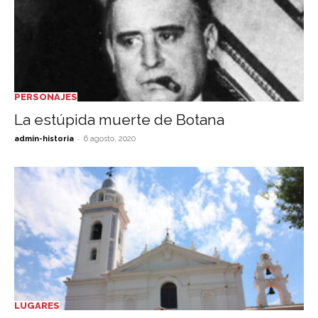
PERSONAJES
La estúpida muerte de Botana
-
admin-historia
6 agosto, 2020
LUGARES