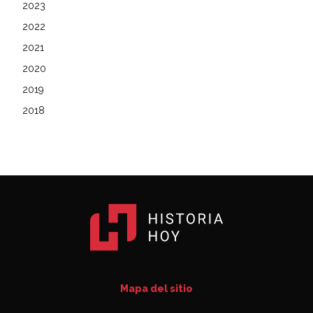
2023
2022
2021
2020
2019
2018
Mapa del sitio