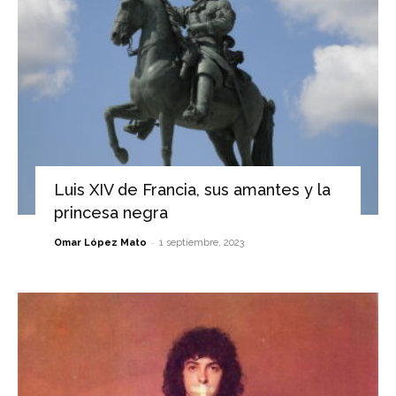
Luis XIV de Francia, sus amantes y la
princesa negra
-
Omar López Mato
1 septiembre, 2023