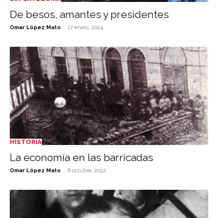
De besos, amantes y presidentes
-
Omar López Mato
17 enero, 2024
HISTORIA
La economía en las barricadas
-
Omar López Mato
6 octubre, 2022