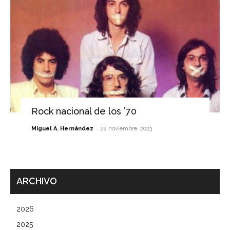
Rock nacional de los ’70
-
Miguel A. Hernández
22 noviembre, 2023
ARCHIVO
2026
2025