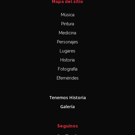
Mapa del sitio
Música
Pintura
Medicina
Personajes
Lugares
Historia
Fotografía
Efemérides
Tenemos Historia
Galería
Seguinos