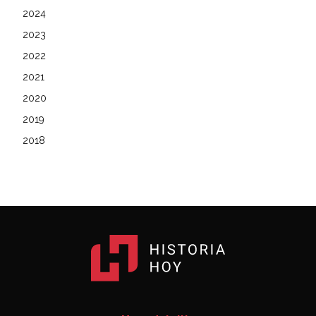
2024
2023
2022
2021
2020
2019
2018