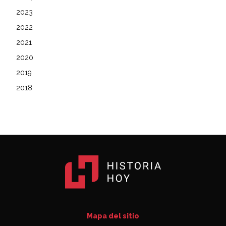
2023
2022
2021
2020
2019
2018
Mapa del sitio