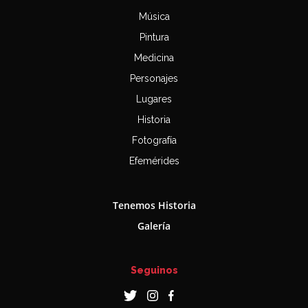
Música
Pintura
Medicina
Personajes
Lugares
Historia
Fotografía
Efemérides
Tenemos Historia
Galería
Seguinos