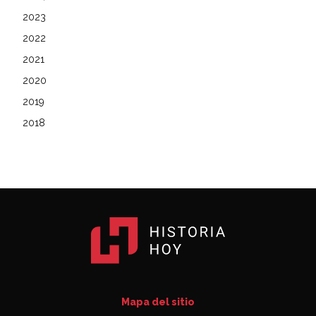
2023
2022
2021
2020
2019
2018
Mapa del sitio