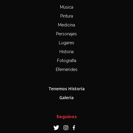
Música
Pintura
Medicina
Personajes
Lugares
Historia
Fotografía
Efemérides
Tenemos Historia
Galería
Seguinos