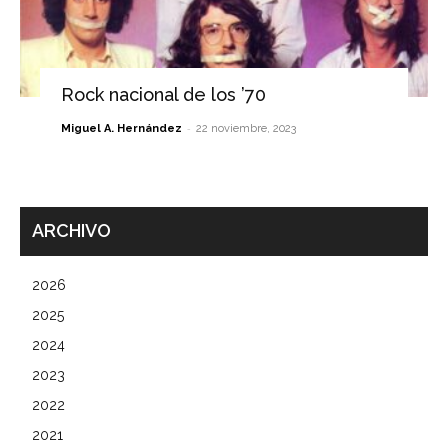
Rock nacional de los ’70
-
Miguel A. Hernández
22 noviembre, 2023
ARCHIVO
2026
2025
2024
2023
2022
2021