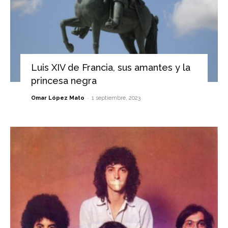
Luis XIV de Francia, sus amantes y la
princesa negra
-
Omar López Mato
1 septiembre, 2023