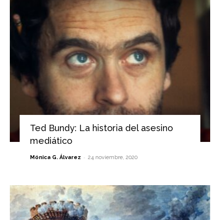
Ted Bundy: La historia del asesino
mediático
-
Mónica G. Álvarez
24 noviembre, 2020