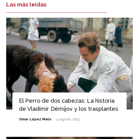
Las más leídas
El Perro de dos cabezas: La historia
de Vladímir Démijov y los trasplantes
-
Omar López Mato
14 agosto, 2023