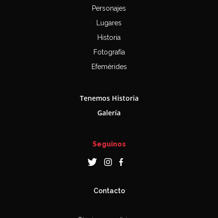
Personajes
Lugares
Historia
Fotografía
Efemérides
Tenemos Historia
Galería
Seguinos
Contacto