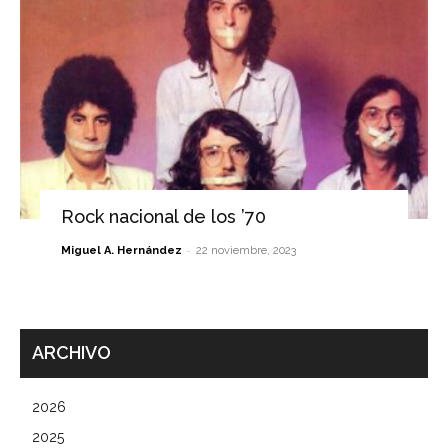
Rock nacional de los ’70
-
Miguel A. Hernández
22 noviembre, 2023
ARCHIVO
2026
2025