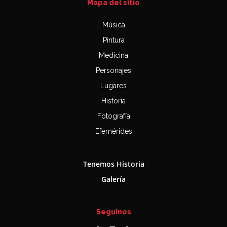
Mapa del sitio
Música
Pintura
Medicina
Personajes
Lugares
Historia
Fotografía
Efemérides
Tenemos Historia
Galería
Seguinos