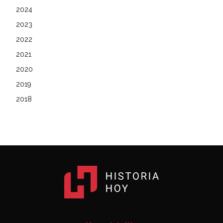
2024
2023
2022
2021
2020
2019
2018