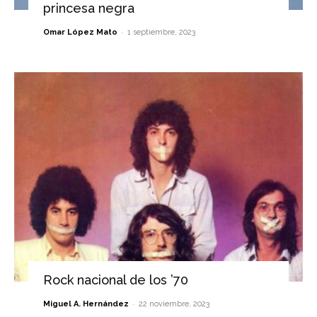
princesa negra
-
Omar López Mato
1 septiembre, 2023
Rock nacional de los ’70
-
Miguel A. Hernández
22 noviembre, 2023