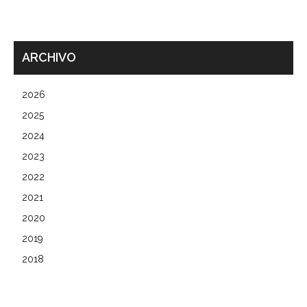
ARCHIVO
2026
2025
2024
2023
2022
2021
2020
2019
2018