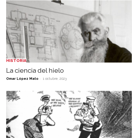
HISTORIA
La ciencia del hielo
-
Omar López Mato
1 octubre, 2023