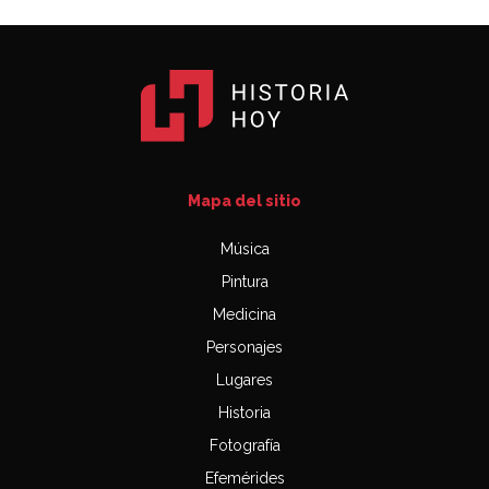
Mapa del sitio
Música
Pintura
Medicina
Personajes
Lugares
Historia
Fotografía
Efemérides