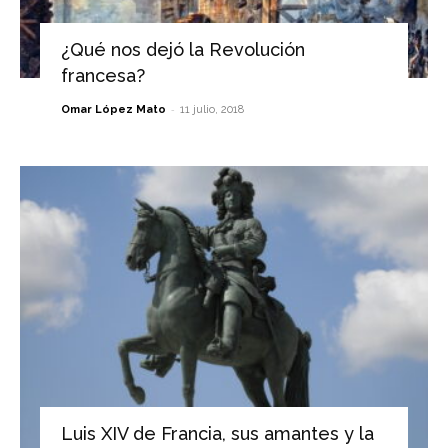
¿Qué nos dejó la Revolución
francesa?
-
Omar López Mato
11 julio, 2018
Luis XIV de Francia, sus amantes y la