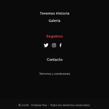
Tenemos Historia
Galería
Seguinos
Contacto
Términos y condiciones
© 2026 - Historia Hoy - Todos los derechos reservados.