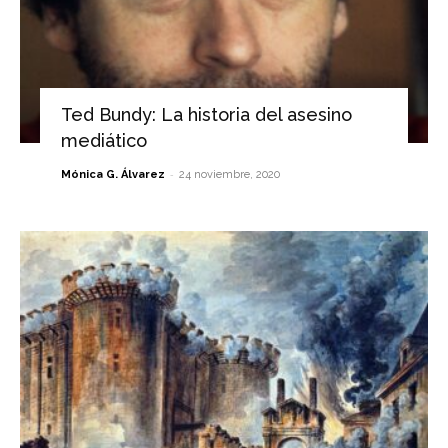
Ted Bundy: La historia del asesino
mediático
-
Mónica G. Álvarez
24 noviembre, 2020