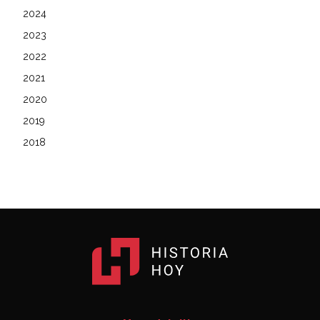
2024
2023
2022
2021
2020
2019
2018