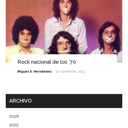
Rock nacional de los ’70
-
Miguel A. Hernández
22 noviembre, 2023
ARCHIVO
2026
2025