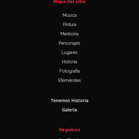
Mapa del sitio
Música
Pintura
Medicina
Personajes
Lugares
Historia
Fotografía
Efemérides
Tenemos Historia
Galería
Seguinos