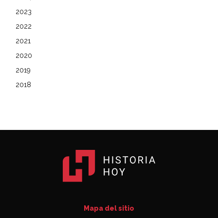
2023
2022
2021
2020
2019
2018
Mapa del sitio