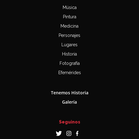
Música
Pintura
Medicina
Personajes
Lugares
Historia
Fotografía
Efemérides
Tenemos Historia
Galería
Seguinos