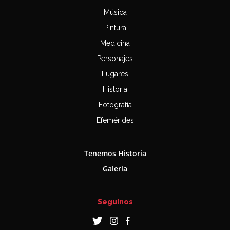
Música
Pintura
Medicina
Personajes
Lugares
Historia
Fotografía
Efemérides
Tenemos Historia
Galería
Seguinos