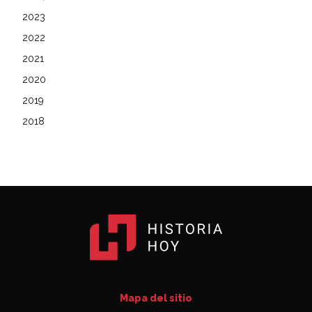
2023
2022
2021
2020
2019
2018
Mapa del sitio