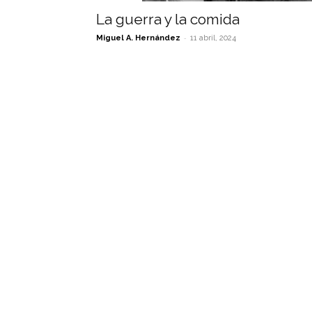
La guerra y la comida
-
Miguel A. Hernández
11 abril, 2024